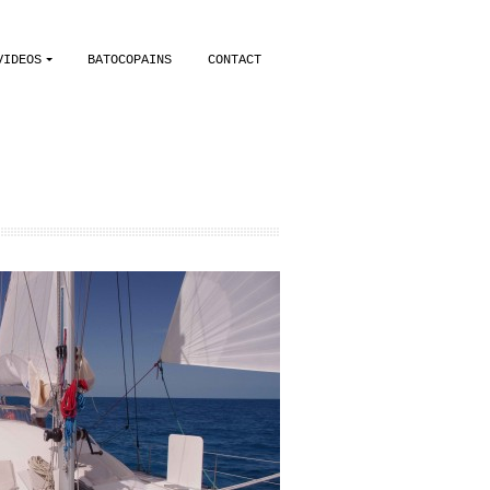
VIDEOS
BATOCOPAINS
CONTACT