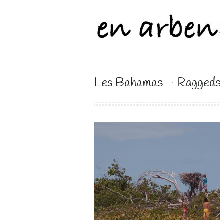
Les Bahamas – Raggeds,