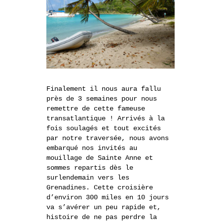
Finalement il nous aura fallu
près de 3 semaines pour nous
remettre de cette fameuse
transatlantique ! Arrivés à la
fois soulagés et tout excités
par notre traversée, nous avons
embarqué nos invités au
mouillage de Sainte Anne et
sommes repartis dès le
surlendemain vers les
Grenadines. Cette croisière
d’environ 300 miles en 10 jours
va s’avérer un peu rapide et,
histoire de ne pas perdre la