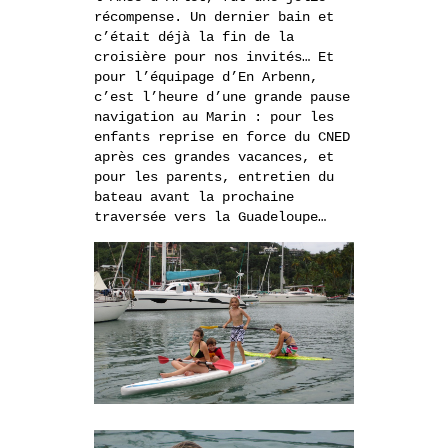
récompense. Un dernier bain et
c’était déjà la fin de la
croisière pour nos invités… Et
pour l’équipage d’En Arbenn,
c’est l’heure d’une grande pause
navigation au Marin : pour les
enfants reprise en force du CNED
après ces grandes vacances, et
pour les parents, entretien du
bateau avant la prochaine
traversée vers la Guadeloupe…