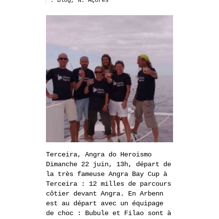
. Blog
,
N. Açores
Terceira, Angra do Heroismo
Dimanche 22 juin, 13h, départ de
la très fameuse Angra Bay Cup à
Terceira : 12 milles de parcours
côtier devant Angra. En Arbenn
est au départ avec un équipage
de choc : Bubule et Filao sont à