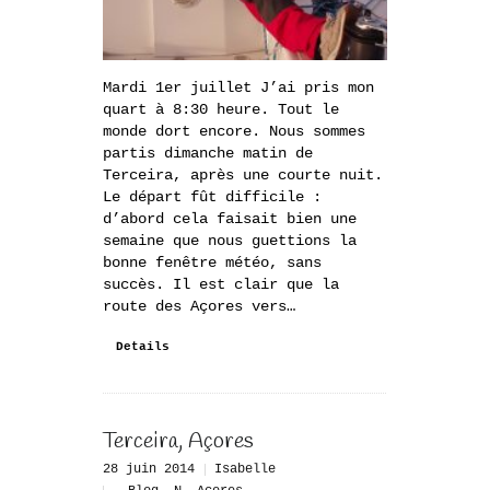
Mardi 1er juillet J’ai pris mon
quart à 8:30 heure. Tout le
monde dort encore. Nous sommes
partis dimanche matin de
Terceira, après une courte nuit.
Le départ fût difficile :
d’abord cela faisait bien une
semaine que nous guettions la
bonne fenêtre météo, sans
succès. Il est clair que la
route des Açores vers…
Details
Terceira, Açores
28 juin 2014
Isabelle