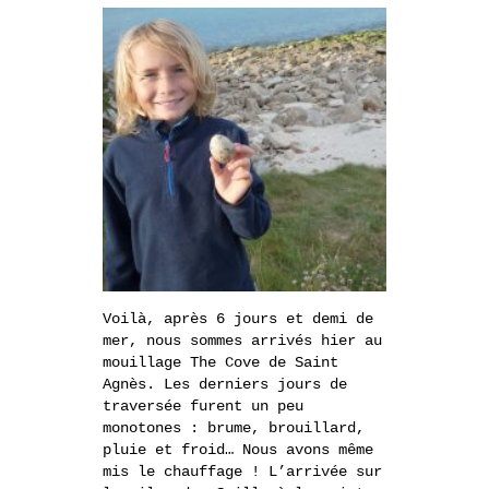
Voilà, après 6 jours et demi de
mer, nous sommes arrivés hier au
mouillage The Cove de Saint
Agnès. Les derniers jours de
traversée furent un peu
monotones : brume, brouillard,
pluie et froid… Nous avons même
mis le chauffage ! L’arrivée sur