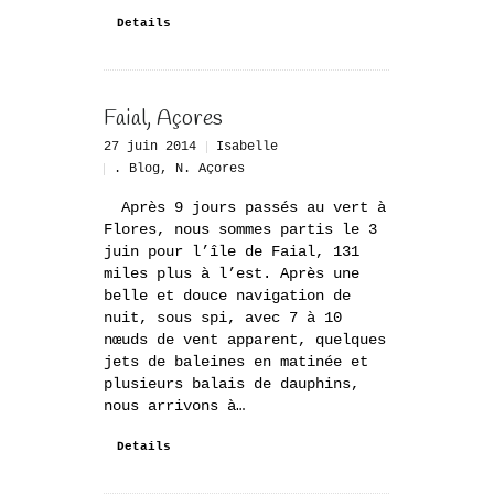
Details
Faial, Açores
27 juin 2014
Isabelle
. Blog
,
N. Açores
Après 9 jours passés au vert à
Flores, nous sommes partis le 3
juin pour l’île de Faial, 131
miles plus à l’est. Après une
belle et douce navigation de
nuit, sous spi, avec 7 à 10
nœuds de vent apparent, quelques
jets de baleines en matinée et
plusieurs balais de dauphins,
nous arrivons à…
Details