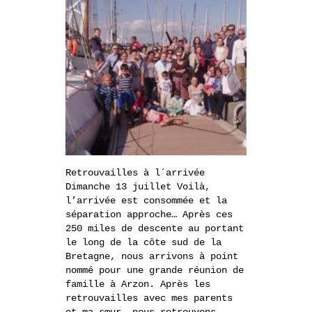
Retrouvailles à l´arrivée
Dimanche 13 juillet Voilà,
l’arrivée est consommée et la
séparation approche… Après ces
250 miles de descente au portant
le long de la côte sud de la
Bretagne, nous arrivons à point
nommé pour une grande réunion de
famille à Arzon. Après les
retrouvailles avec mes parents