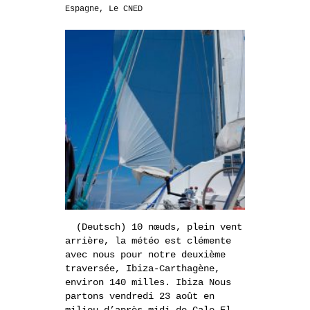
Espagne
,
Le CNED
(Deutsch) 10 nœuds, plein vent
arrière, la météo est clémente
avec nous pour notre deuxième
traversée, Ibiza-Carthagène,
environ 140 milles. Ibiza Nous
partons vendredi 23 août en