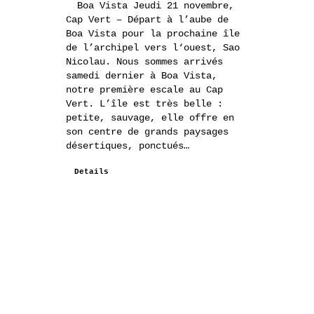
Boa Vista Jeudi 21 novembre,
Cap Vert – Départ à l’aube de
Boa Vista pour la prochaine île
de l’archipel vers l‘ouest, Sao
Nicolau. Nous sommes arrivés
samedi dernier à Boa Vista,
notre première escale au Cap
Vert. L’île est très belle :
petite, sauvage, elle offre en
son centre de grands paysages
désertiques, ponctués…
Details