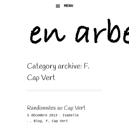
MENU
Category archive: F.
Cap Vert
Randonnées au Cap Vert
5 décembre 2013
Isabelle
. Blog
,
F. Cap Vert