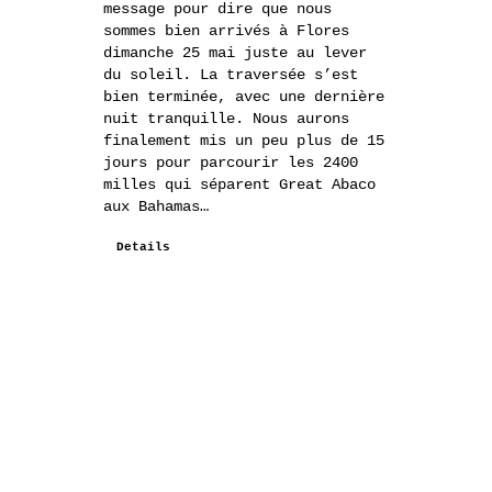
message pour dire que nous
sommes bien arrivés à Flores
dimanche 25 mai juste au lever
du soleil. La traversée s’est
bien terminée, avec une dernière
nuit tranquille. Nous aurons
finalement mis un peu plus de 15
jours pour parcourir les 2400
milles qui séparent Great Abaco
aux Bahamas…
Details