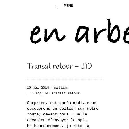
MENU
Transat retour – J10
19 mai 2014
william
. Blog
,
M. Transat retour
Surprise, cet après-midi, nous
découvrons un voilier sur notre
route, devant nous ! Belle
occasion d’envoyer le spi.
Malheureusement, je rate la