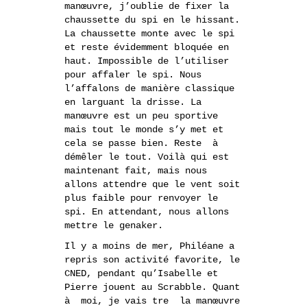
manœuvre, j’oublie de fixer la
chaussette du spi en le hissant.
La chaussette monte avec le spi
et reste évidemment bloquée en
haut. Impossible de l’utiliser
pour affaler le spi. Nous
l’affalons de manière classique
en larguant la drisse. La
manœuvre est un peu sportive
mais tout le monde s’y met et
cela se passe bien. Reste à
démêler le tout. Voilà qui est
maintenant fait, mais nous
allons attendre que le vent soit
plus faible pour renvoyer le
spi. En attendant, nous allons
mettre le genaker.
Il y a moins de mer, Philéane a
repris son activité favorite, le
CNED, pendant qu’Isabelle et
Pierre jouent au Scrabble. Quant
à moi, je vais tre la manœuvre