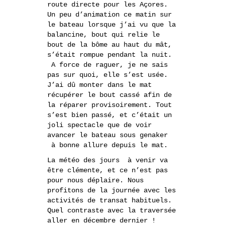
route directe pour les Açores.
Un peu d’animation ce matin sur
le bateau lorsque j’ai vu que la
balancine, bout qui relie le
bout de la bôme au haut du mât,
s’était rompue pendant la nuit.
A force de raguer, je ne sais
pas sur quoi, elle s’est usée.
J’ai dû monter dans le mat
récupérer le bout cassé afin de
la réparer provisoirement. Tout
s’est bien passé, et c’était un
joli spectacle que de voir
avancer le bateau sous genaker
à bonne allure depuis le mat.
La météo des jours à venir va
être clémente, et ce n’est pas
pour nous déplaire. Nous
profitons de la journée avec les
activités de transat habituels.
Quel contraste avec la traversée
aller en décembre dernier !