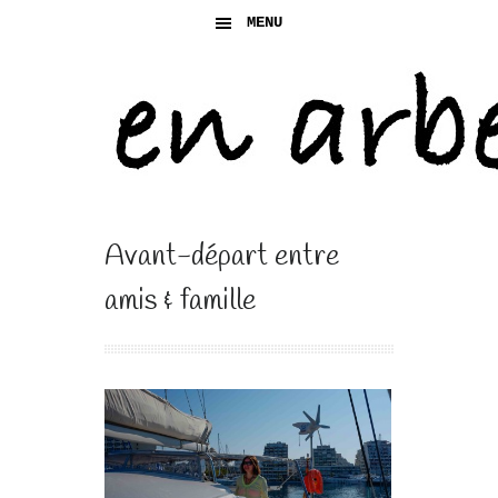
MENU
Avant-départ entre
amis & famille