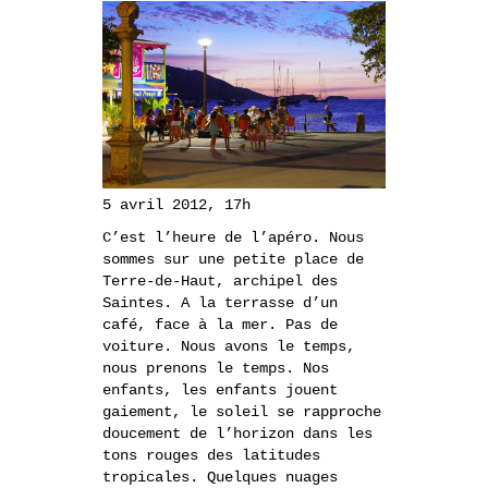
5 avril 2012, 17h
C’est l’heure de l’apéro. Nous
sommes sur une petite place de
Terre-de-Haut, archipel des
Saintes. A la terrasse d’un
café, face à la mer. Pas de
voiture. Nous avons le temps,
nous prenons le temps. Nos
enfants, les enfants jouent
gaiement, le soleil se rapproche
doucement de l’horizon dans les
tons rouges des latitudes
tropicales. Quelques nuages