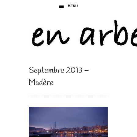
MENU
Septembre 2013 –
Madère