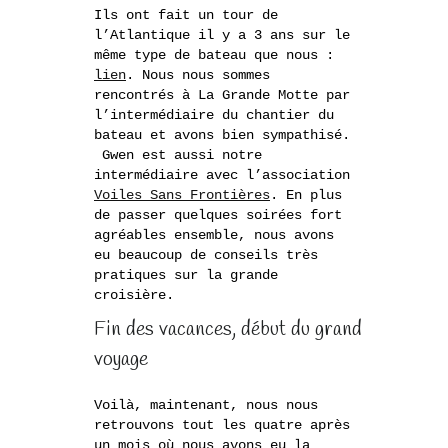
Ils ont fait un tour de
l’Atlantique il y a 3 ans sur le
même type de bateau que nous :
lien
. Nous nous sommes
rencontrés à La Grande Motte par
l’intermédiaire du chantier du
bateau et avons bien sympathisé.
Gwen est aussi notre
intermédiaire avec l’association
Voiles Sans Frontières
. En plus
de passer quelques soirées fort
agréables ensemble, nous avons
eu beaucoup de conseils très
pratiques sur la grande
croisière.
Fin des vacances, début du grand
voyage
Voilà, maintenant, nous nous
retrouvons tout les quatre après
un mois où nous avons eu la