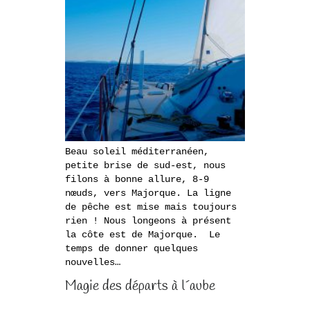
Beau soleil méditerranéen,
petite brise de sud-est, nous
filons à bonne allure, 8-9
nœuds, vers Majorque. La ligne
de pêche est mise mais toujours
rien ! Nous longeons à présent
la côte est de Majorque. Le
temps de donner quelques
nouvelles…
Magie des départs à l´aube