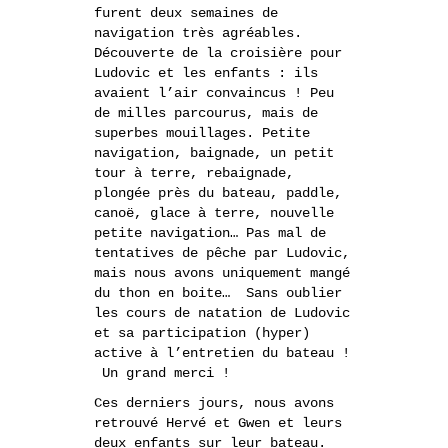
furent deux semaines de
navigation très agréables.
Découverte de la croisière pour
Ludovic et les enfants : ils
avaient l’air convaincus ! Peu
de milles parcourus, mais de
superbes mouillages. Petite
navigation, baignade, un petit
tour à terre, rebaignade,
plongée près du bateau, paddle,
canoë, glace à terre, nouvelle
petite navigation… Pas mal de
tentatives de pêche par Ludovic,
mais nous avons uniquement mangé
du thon en boite… Sans oublier
les cours de natation de Ludovic
et sa participation (hyper)
active à l’entretien du bateau !
Un grand merci !
Ces derniers jours, nous avons
retrouvé Hervé et Gwen et leurs
deux enfants sur leur bateau.