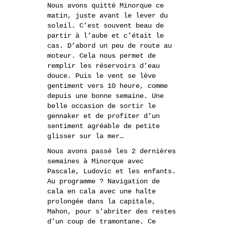
Nous avons quitté Minorque ce
matin, juste avant le lever du
soleil. C’est souvent beau de
partir à l’aube et c’était le
cas. D’abord un peu de route au
moteur. Cela nous permet de
remplir les réservoirs d’eau
douce. Puis le vent se lève
gentiment vers 10 heure, comme
depuis une bonne semaine. Une
belle occasion de sortir le
gennaker et de profiter d’un
sentiment agréable de petite
glisser sur la mer…
Nous avons passé les 2 dernières
semaines à Minorque avec
Pascale, Ludovic et les enfants.
Au programme ? Navigation de
cala en cala avec une halte
prolongée dans la capitale,
Mahon, pour s’abriter des restes
d’un coup de tramontane. Ce