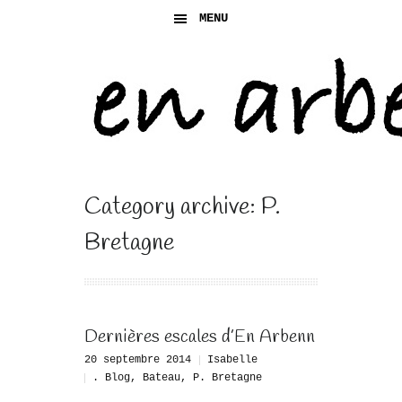
MENU
Category archive: P.
Bretagne
Dernières escales d’En Arbenn
20 septembre 2014
Isabelle
. Blog
,
Bateau
,
P. Bretagne