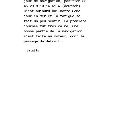
jour de navigation, position 33
45 29 N 13 16 61 W (deutsch)
C’est aujourd’hui notre 3ème
jour en mer et la fatigue se
fait un peu sentir… La première
journée fût très calme, une
bonne partie de la navigation
s’est faite au moteur, dont le
passage du détroit…
Details