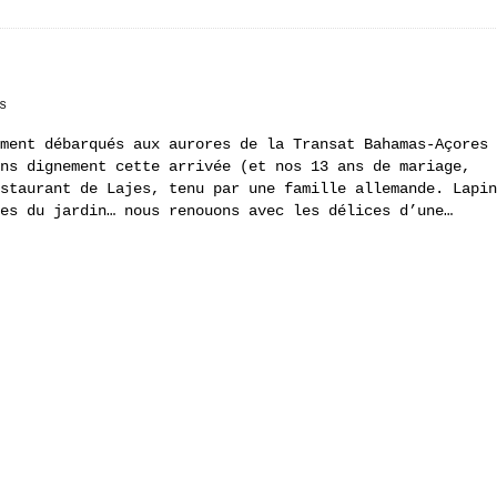
s
ment débarqués aux aurores de la Transat Bahamas-Açores
ns dignement cette arrivée (et nos 13 ans de mariage,
staurant de Lajes, tenu par une famille allemande. Lapin
es du jardin… nous renouons avec les délices d’une…