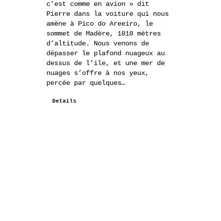
c’est comme en avion » dit
Pierre dans la voiture qui nous
amène à Pico do Areeiro, le
sommet de Madère, 1818 mètres
d’altitude. Nous venons de
dépasser le plafond nuageux au
dessus de l’ile, et une mer de
nuages s’offre à nos yeux,
percée par quelques…
Details