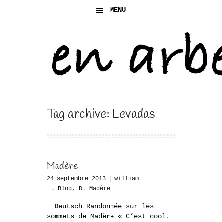
MENU
Tag archive: Levadas
Madère
24 septembre 2013
william
. Blog
,
D. Madère
Deutsch Randonnée sur les
sommets de Madère « C’est cool,